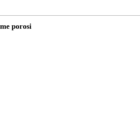
t me porosi