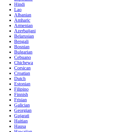
Hindi
Lao
Albanian
Amharic
Armenian
Azerbaijani
Belarusian
Bengali
Bosnian
Bulgarian
Cebuano
Chichewa
Corsican
Croatian
Dutch
Estonian
Filipino
Finnish
Frisian
Galician
Georgian
Gujarati
Haitian
Hausa
Hawaiian