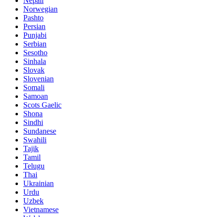
Nepali
Norwegian
Pashto
Persian
Punjabi
Serbian
Sesotho
Sinhala
Slovak
Slovenian
Somali
Samoan
Scots Gaelic
Shona
Sindhi
Sundanese
Swahili
Tajik
Tamil
Telugu
Thai
Ukrainian
Urdu
Uzbek
Vietnamese