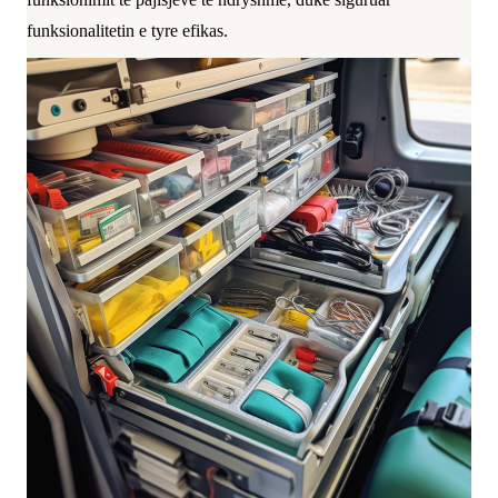
funksionalitetin e tyre efikas.