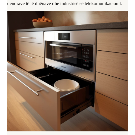
qendrave të të dhënave dhe industrisë së telekomunikacionit.