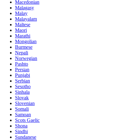
Macedonian
Malagasy
Malay
Malayalam
Maltese
Maori
Marathi
Mongolian
Burmese
Nepali
Norwegian
Pashto
Persian
Punjabi
Serbian
Sesotho
Sinhala
Slovak
Slovenian
Somali
Samoan
Scots Gaelic
Shona
Sindhi
Sundanese