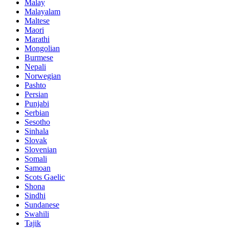
Malay
Malayalam
Maltese
Maori
Marathi
Mongolian
Burmese
Nepali
Norwegian
Pashto
Persian
Punjabi
Serbian
Sesotho
Sinhala
Slovak
Slovenian
Somali
Samoan
Scots Gaelic
Shona
Sindhi
Sundanese
Swahili
Tajik