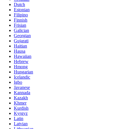
Dutch
Estonian
Filipino
Finnish
Frisian
Galician
Georgian
Gujarati
Haitian
Hausa
Hawaiian
Hebrew
Hmong
Hungarian
Icelandic
Igbo
Javanese
Kannada
Kazakh
Khmer
Kurdish
Kyrgyz
Latin
Latvian
Lithuanian