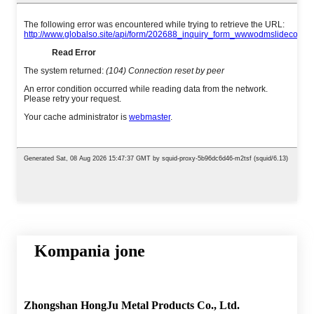
Kompania jone
Zhongshan HongJu Metal Products Co., Ltd.